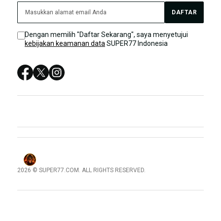
BANDAR TOGEL
DAFTAR
SITUS TOGEL
Sitemap
TOGEL ONLINE
Dengan memilih "Daftar Sekarang", saya menyetujui
kebijakan keamanan data
SUPER77 Indonesia
TOGEL 4D
SITUS TOGEL
BANDAR TOGEL ONLINE
BANDAR TOGEL TERPERCAYA
2026 © SUPER77.COM. ALL RIGHTS RESERVED.
© tebuishere