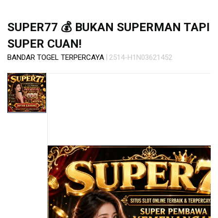
s
i
a
SUPER77 💰 BUKAN SUPERMAN TAPI
!
SUPER CUAN!
|
BANDAR TOGEL TERPERCAYA
2514-H1N03621452
Skip
to
the
end
of
the
images
gallery