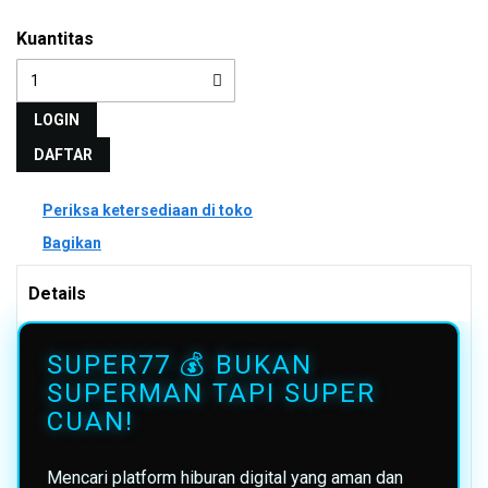
Kuantitas
LOGIN
DAFTAR
Periksa ketersediaan di toko
Bagikan
Details
SUPER77 💰 BUKAN
SUPERMAN TAPI SUPER
CUAN!
Mencari platform hiburan digital yang aman dan