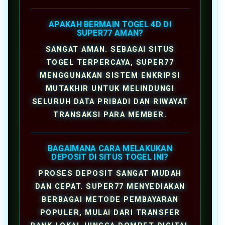
APAKAH BERMAIN TOGEL 4D DI
SUPER77 AMAN?
SANGAT AMAN. SEBAGAI SITUS
TOGEL TERPERCAYA, SUPER77
MENGGUNAKAN SISTEM ENKRIPSI
MUTAKHIR UNTUK MELINDUNGI
SELURUH DATA PRIBADI DAN RIWAYAT
TRANSAKSI PARA MEMBER.
BAGAIMANA CARA MELAKUKAN
DEPOSIT DI SITUS TOGEL INI?
PROSES DEPOSIT SANGAT MUDAH
DAN CEPAT. SUPER77 MENYEDIAKAN
BERBAGAI METODE PEMBAYARAN
POPULER, MULAI DARI TRANSFER